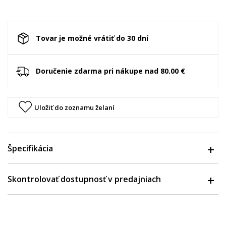
Tovar je možné vrátiť do 30 dní
Doručenie zdarma pri nákupe nad 80.00 €
Uložiť do zoznamu želaní
Špecifikácia
Skontrolovať dostupnosť v predajniach