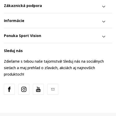
Zákaznická podpora
Informácie
Ponuka Sport Vision
Sleduj nás
Zdieľame s tebou naše tajomstvá! Sleduj nás na sociálnych
sieťach a maj prehľad o zľavách, akciách aj najnovších
produktoch!