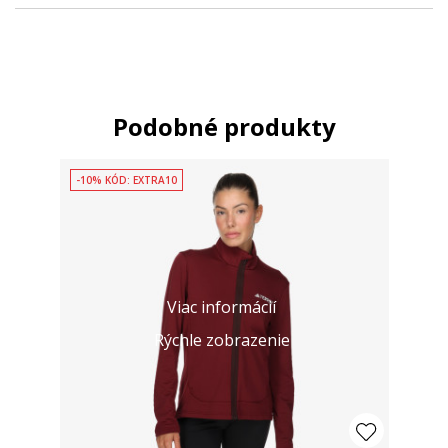
Podobné produkty
-10% KÓD: EXTRA10
Viac informácií
Rýchle zobrazenie