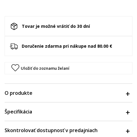
Tovar je možné vrátiť do 30 dní
Doručenie zdarma pri nákupe nad 80.00 €
Uložiť do zoznamu želaní
O produkte
Špecifikácia
Skontrolovať dostupnosť v predajniach