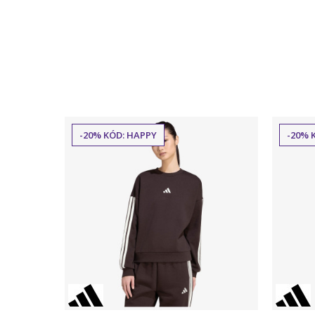
-20% KÓD: HAPPY
-20% 