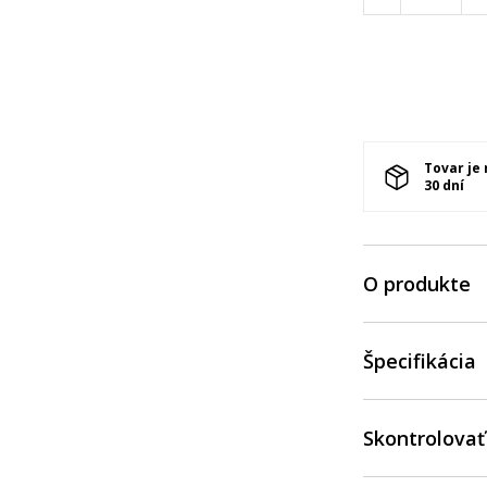
Tovar je
30 dní
O produkte
Špecifikácia
Skontrolovať