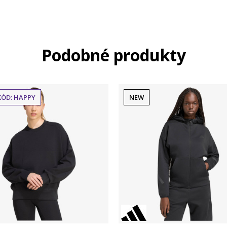
Podobné produkty
KÓD: HAPPY
NEW