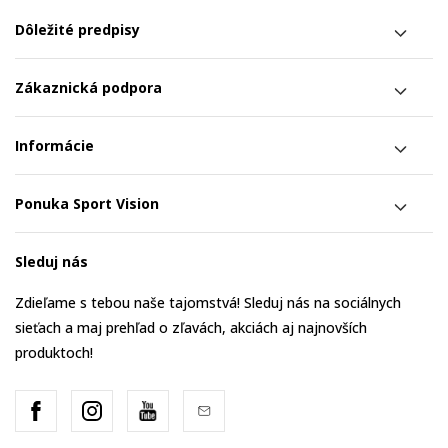
Dôležité predpisy
Zákaznická podpora
Informácie
Ponuka Sport Vision
Sleduj nás
Zdieľame s tebou naše tajomstvá! Sleduj nás na sociálnych
sieťach a maj prehľad o zľavách, akciách aj najnovších
produktoch!