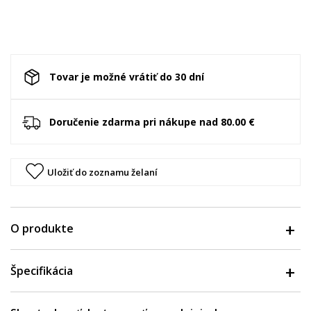
Tovar je možné vrátiť do 30 dní
Doručenie zdarma pri nákupe nad 80.00 €
Uložiť do zoznamu želaní
O produkte
Špecifikácia