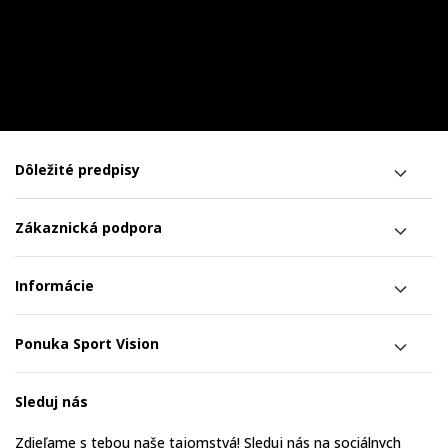
Dôležité predpisy
Zákaznická podpora
Informácie
Ponuka Sport Vision
Sleduj nás
Zdieľame s tebou naše tajomstvá! Sleduj nás na sociálnych