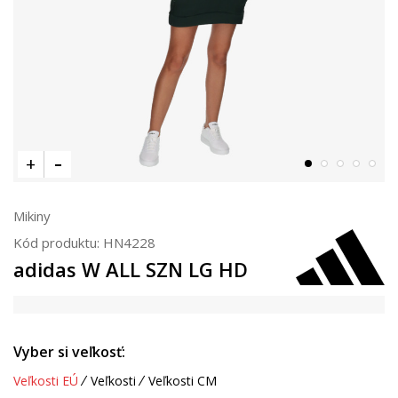
Mikiny
Kód produktu:
HN4228
adidas W ALL SZN LG HD
Vyber si veľkosť:
Veľkosti EÚ
Veľkosti
Veľkosti CM