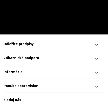
Dôležité predpisy
Zákaznická podpora
Informácie
Ponuka Sport Vision
Sleduj nás