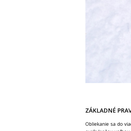
ZÁKLADNÉ PRAV
Obliekanie sa do via