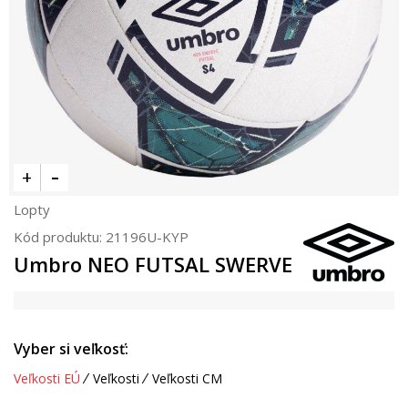
Lopty
Kód produktu:
21196U-KYP
Umbro NEO FUTSAL SWERVE
Vyber si veľkosť:
Veľkosti EÚ
Veľkosti
Veľkosti CM