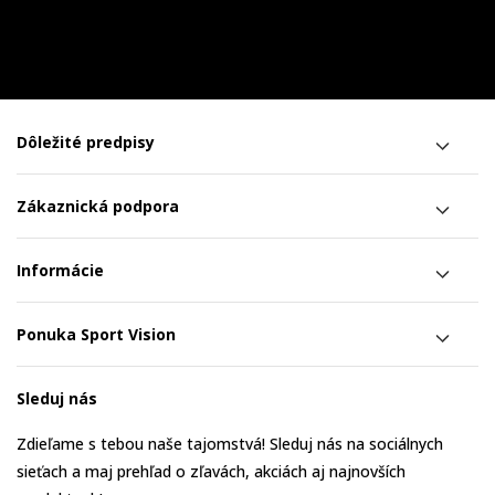
Dôležité predpisy
Zákaznická podpora
Informácie
Ponuka Sport Vision
Sleduj nás
Zdieľame s tebou naše tajomstvá! Sleduj nás na sociálnych
sieťach a maj prehľad o zľavách, akciách aj najnovších