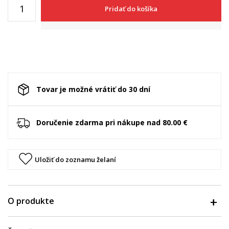
Pridať do košíka
Tovar je možné vrátiť do 30 dní
Doručenie zdarma pri nákupe nad 80.00 €
Uložiť do zoznamu želaní
O produkte