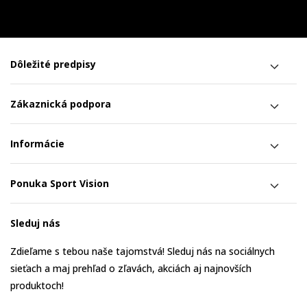
Dôležité predpisy
Zákaznická podpora
Informácie
Ponuka Sport Vision
Sleduj nás
Zdieľame s tebou naše tajomstvá! Sleduj nás na sociálnych
sieťach a maj prehľad o zľavách, akciách aj najnovších
produktoch!