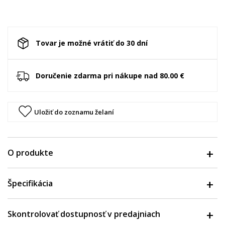
Tovar je možné vrátiť do 30 dní
Doručenie zdarma pri nákupe nad 80.00 €
Uložiť do zoznamu želaní
O produkte
Špecifikácia
Skontrolovať dostupnosť v predajniach