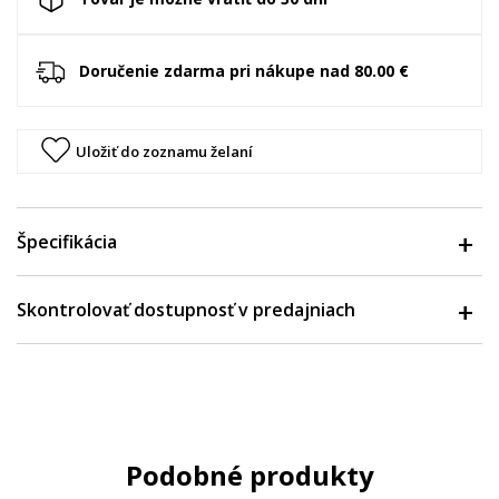
Doručenie zdarma pri nákupe nad 80.00 €
Uložiť do zoznamu želaní
Špecifikácia
Skontrolovať dostupnosť v predajniach
Podobné produkty