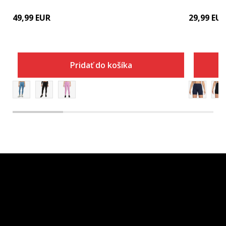
49,99
EUR
29,99
EU
Pridať do košíka