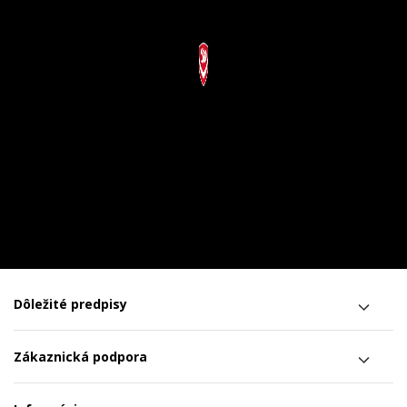
Dôležité predpisy
Zákaznická podpora