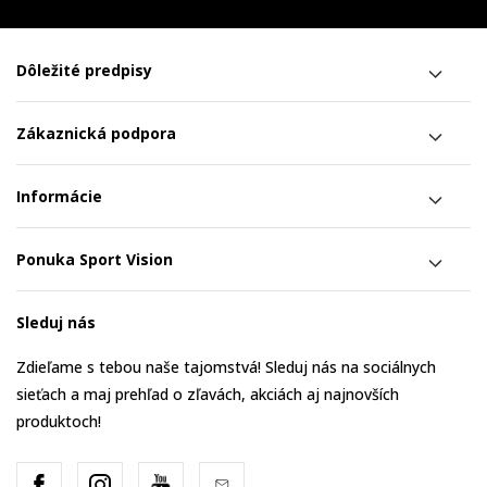
Dôležité predpisy
Zákaznická podpora
Informácie
Ponuka Sport Vision
Sleduj nás
Zdieľame s tebou naše tajomstvá! Sleduj nás na sociálnych
sieťach a maj prehľad o zľavách, akciách aj najnovších
produktoch!