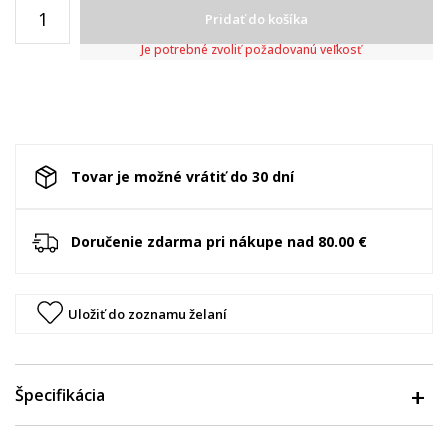
Pridať do košíka
Je potrebné zvoliť požadovanú veľkosť
Tovar je možné vrátiť do 30 dní
Doručenie zdarma pri nákupe nad 80.00 €
Uložiť do zoznamu želaní
Špecifikácia