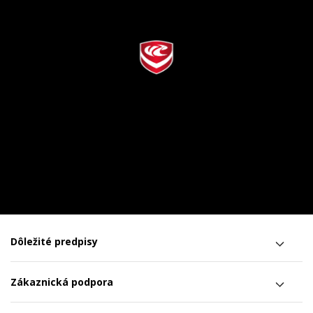
Dôležité predpisy
Zákaznická podpora