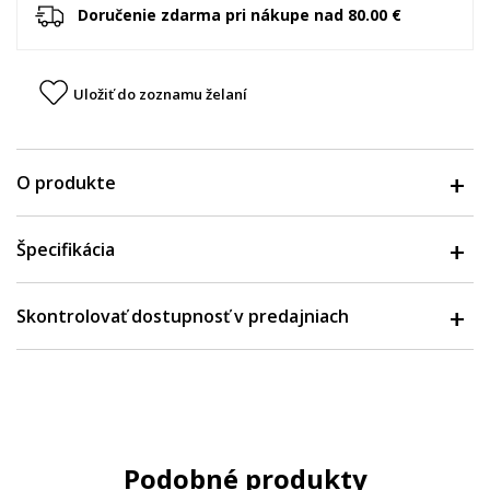
Doručenie zdarma pri nákupe nad 80.00 €
Uložiť do zoznamu želaní
O produkte
Špecifikácia
Skontrolovať dostupnosť v predajniach
Podobné produkty