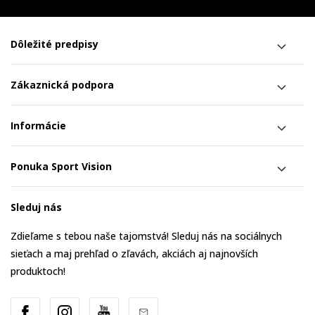
Dôležité predpisy
Zákaznická podpora
Informácie
Ponuka Sport Vision
Sleduj nás
Zdieľame s tebou naše tajomstvá! Sleduj nás na sociálnych
sieťach a maj prehľad o zľavách, akciách aj najnovších
produktoch!