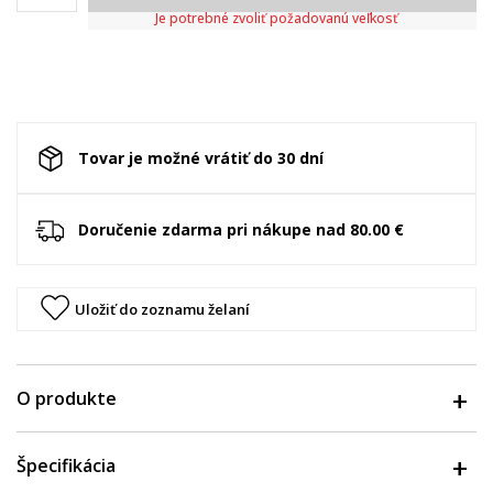
Je potrebné zvoliť požadovanú veľkosť
Tovar je možné vrátiť do 30 dní
Doručenie zdarma pri nákupe nad 80.00 €
Uložiť do zoznamu želaní
O produkte
Špecifikácia