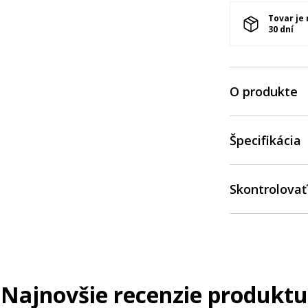
Tovar je
30 dní
O produkte
Špecifikácia
Skontrolovať
Najnovšie recenzie produktu