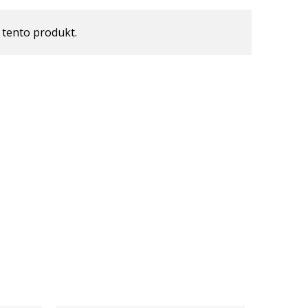
 tento produkt.