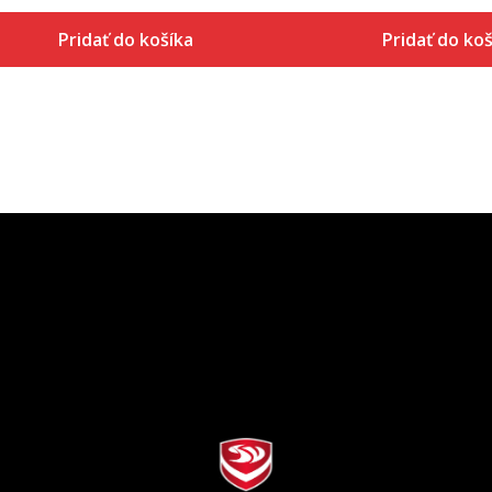
Pridať do košíka
Pridať do koš