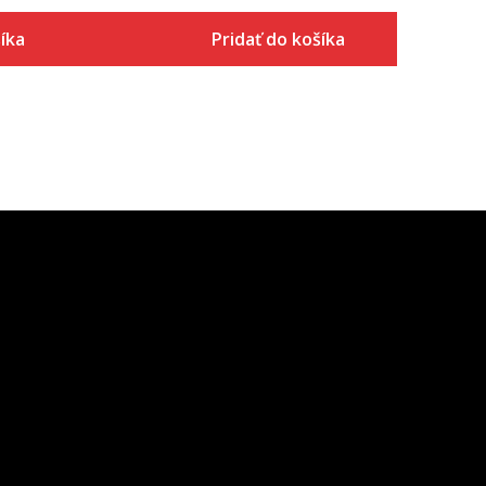
íka
Pridať do košíka