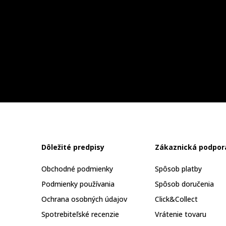
Dôležité predpisy
Zákaznická podpor
Obchodné podmienky
Spôsob platby
Podmienky používania
Spôsob doručenia
Ochrana osobných údajov
Click&Collect
Spotrebiteľské recenzie
Vrátenie tovaru