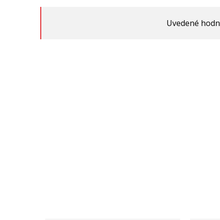
Uvedené hodnot