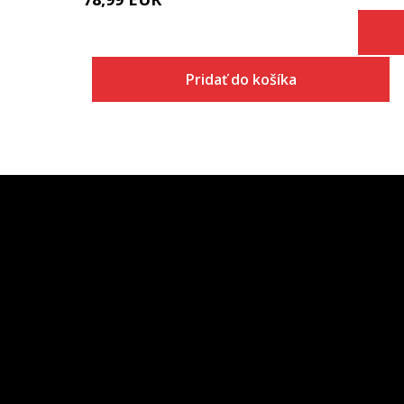
Pridať do košíka