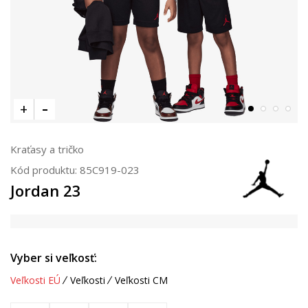
Kraťasy a tričko
Kód produktu:
85C919-023
Jordan 23
Vyber si veľkosť:
Veľkosti EÚ
Veľkosti
Veľkosti CM