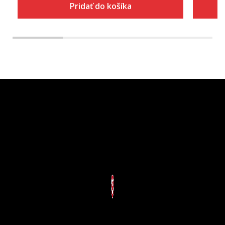
Pridať do košíka