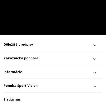
Dôležité predpisy
Zákaznická podpora
Informácie
Ponuka Sport Vision
Sleduj nás