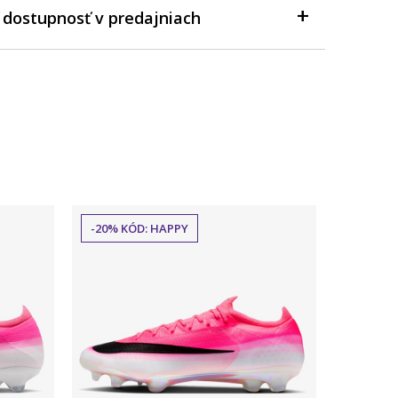
 dostupnosť v predajniach
-20% KÓD: HAPPY