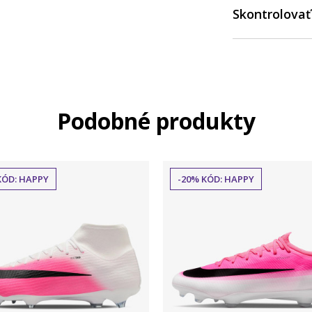
Skontrolovať
Podobné produkty
KÓD: HAPPY
-20% KÓD: HAPPY