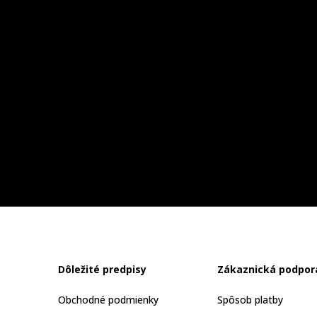
Dôležité predpisy
Zákaznická podpor
Obchodné podmienky
Spôsob platby