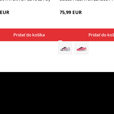
EUR
75,99
EUR
Pridať do košíka
Pridať do koš