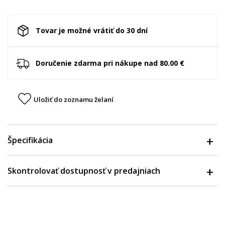
Tovar je možné vrátiť do 30 dní
Doručenie zdarma pri nákupe nad 80.00 €
Uložiť do zoznamu želaní
Špecifikácia
Skontrolovať dostupnosť v predajniach