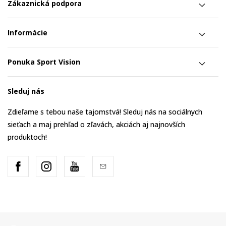
Zákaznická podpora
Informácie
Ponuka Sport Vision
Sleduj nás
Zdieľame s tebou naše tajomstvá! Sleduj nás na sociálnych
sieťach a maj prehľad o zľavách, akciách aj najnovších
produktoch!