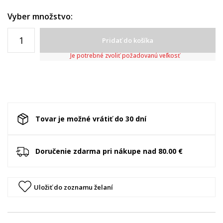
Vyber množstvo:
Pridať do košíka
Je potrebné zvoliť požadovanú veľkosť
Tovar je možné vrátiť do 30 dní
Doručenie zdarma pri nákupe nad 80.00 €
Uložiť do zoznamu želaní