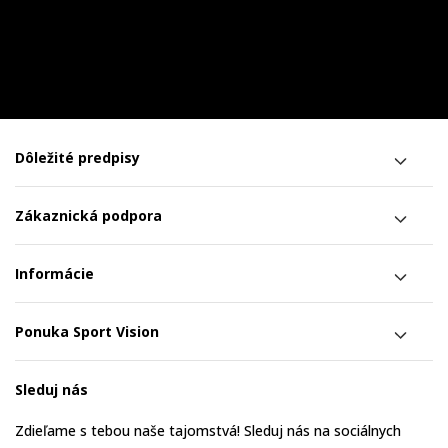
Dôležité predpisy
Zákaznická podpora
Informácie
Ponuka Sport Vision
Sleduj nás
Zdieľame s tebou naše tajomstvá! Sleduj nás na sociálnych