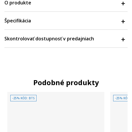
O produkte
Špecifikácia
Skontrolovať dostupnosť v predajniach
Podobné produkty
-25% KÓD: BTS
-25% KÓD: