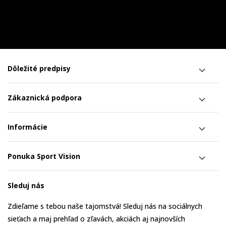
Dôležité predpisy
Zákaznická podpora
Informácie
Ponuka Sport Vision
Sleduj nás
Zdieľame s tebou naše tajomstvá! Sleduj nás na sociálnych
sieťach a maj prehľad o zľavách, akciách aj najnovších