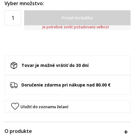
Vyber množstvo:
Pridať do košíka
Je potrebné zvoliť požadovanú veľkosť
Tovar je možné vrátiť do 30 dní
Doručenie zdarma pri nákupe nad 80.00 €
Uložiť do zoznamu želaní
O produkte