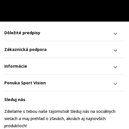
Dôležité predpisy
Zákaznická podpora
Informácie
Ponuka Sport Vision
Sleduj nás
Zdieľame s tebou naše tajomstvá! Sleduj nás na sociálnych
sieťach a maj prehľad o zľavách, akciách aj najnovších
produktoch!