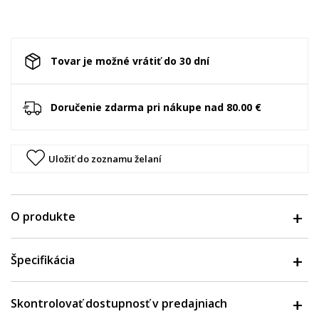
Tovar je možné vrátiť do 30 dní
Doručenie zdarma pri nákupe nad 80.00 €
Uložiť do zoznamu želaní
O produkte
Špecifikácia
Skontrolovať dostupnosť v predajniach