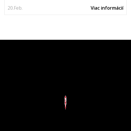
20.
Feb.
Viac informácií