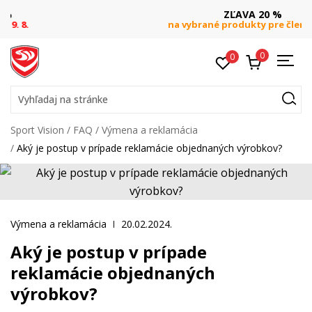
ZĽAVA 20 %
na vybrané produkty pre členov S&B
0
0
Vyhľadaj na stránke
Sport Vision
FAQ
Výmena a reklamácia
Aký je postup v prípade reklamácie objednaných výrobkov?
Výmena a reklamácia
20.02.2024.
Aký je postup v prípade
reklamácie objednaných
výrobkov?