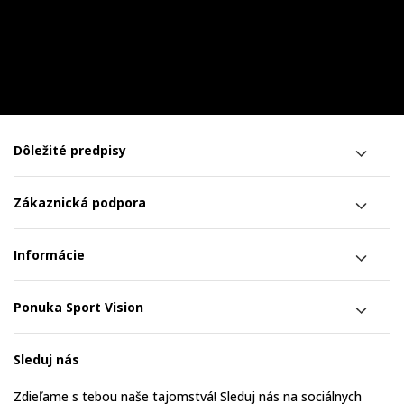
Dôležité predpisy
Zákaznická podpora
Informácie
Ponuka Sport Vision
Sleduj nás
Zdieľame s tebou naše tajomstvá! Sleduj nás na sociálnych