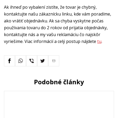
Ak ihneď po vybalení zistíte, že tovar je chybný,
kontaktujte našu zákaznícku linku, kde vám poradíme,
ako vrátiť objednávku. Ak sa chyba vyskytne počas
používania tovaru do 2 rokov od prijatia objednávky,
kontaktujte nás a my vašu reklamáciu čo najskôr
vyriešime. Viac informácií a celý postup nájdete
tu
.
Podobné články