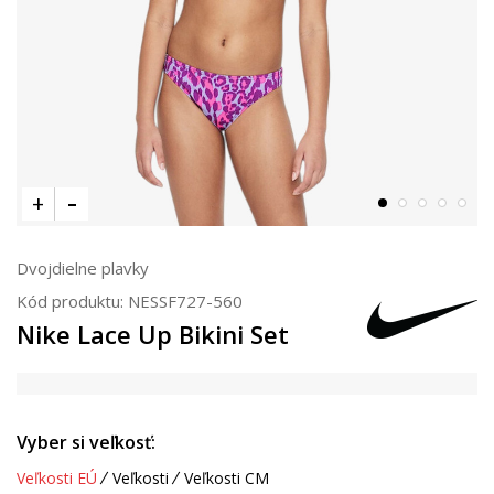
Dvojdielne plavky
Kód produktu:
NESSF727-560
Nike Lace Up Bikini Set
Vyber si veľkosť:
Veľkosti EÚ
Veľkosti
Veľkosti CM