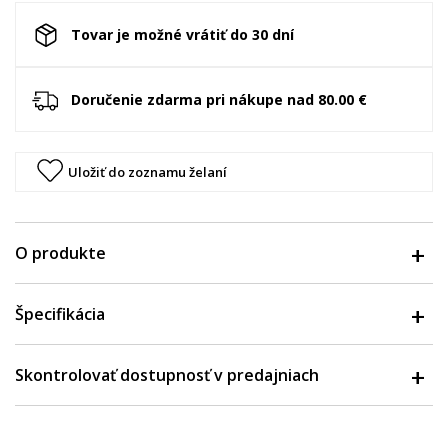
Tovar je možné vrátiť do 30 dní
Doručenie zdarma pri nákupe nad 80.00 €
Uložiť do zoznamu želaní
O produkte
Špecifikácia
Skontrolovať dostupnosť v predajniach