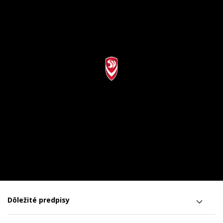
Dôležité predpisy