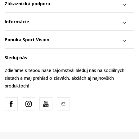
Zákaznická podpora
Informácie
Ponuka Sport Vision
Sleduj nás
Zdieľame s tebou naše tajomstvá! Sleduj nás na sociálnych
sieťach a maj prehľad o zľavách, akciách aj najnovších
produktoch!