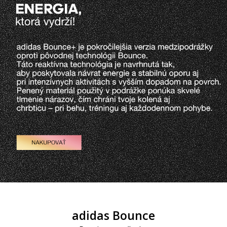
adidas Bounce