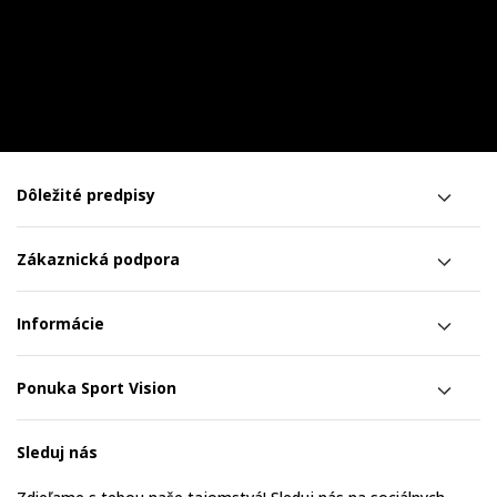
Dôležité predpisy
Zákaznická podpora
Informácie
Ponuka Sport Vision
Sleduj nás