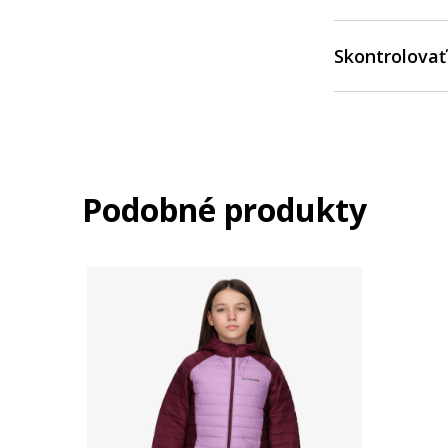
Skontrolovať
Podobné produkty