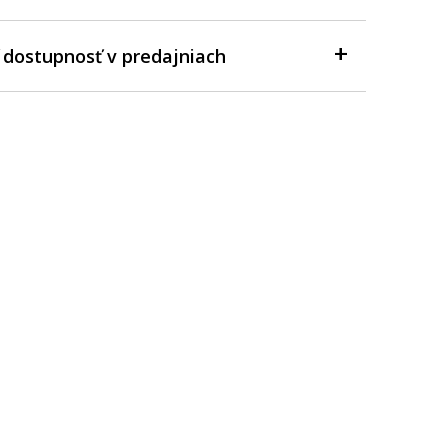
 dostupnosť v predajniach