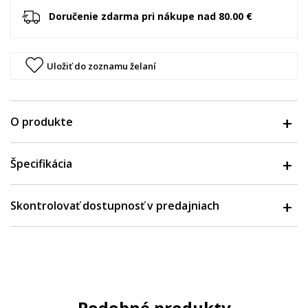
Doručenie zdarma pri nákupe nad 80.00 €
Uložiť do zoznamu želaní
O produkte
Špecifikácia
Skontrolovať dostupnosť v predajniach
Podobné produkty