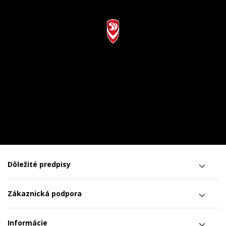
Dôležité predpisy
Zákaznická podpora
Informácie