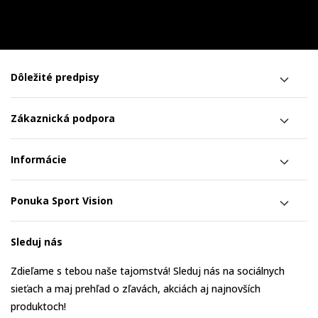
Dôležité predpisy
Zákaznická podpora
Informácie
Ponuka Sport Vision
Sleduj nás
Zdieľame s tebou naše tajomstvá! Sleduj nás na sociálnych
sieťach a maj prehľad o zľavách, akciách aj najnovších
produktoch!