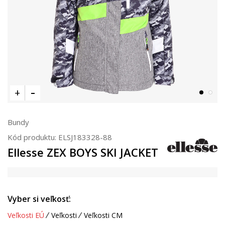
Bundy
Kód produktu:
ELSJ183328-88
Ellesse ZEX BOYS SKI JACKET
Vyber si veľkosť:
Veľkosti EÚ
Veľkosti
Veľkosti CM