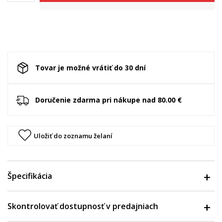
Tovar je možné vrátiť do 30 dní
Doručenie zdarma pri nákupe nad 80.00 €
Uložiť do zoznamu želaní
Špecifikácia
Skontrolovať dostupnosť v predajniach