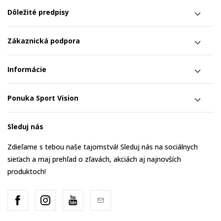
Dôležité predpisy
Zákaznická podpora
Informácie
Ponuka Sport Vision
Sleduj nás
Zdieľame s tebou naše tajomstvá! Sleduj nás na sociálnych
sieťach a maj prehľad o zľavách, akciách aj najnovších
produktoch!