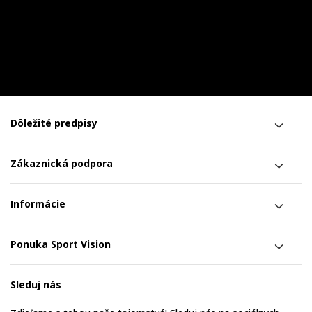
Dôležité predpisy
Zákaznická podpora
Informácie
Ponuka Sport Vision
Sleduj nás