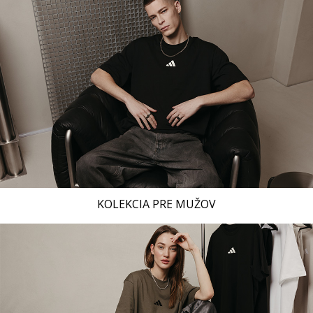
KOLEKCIA PRE MUŽOV