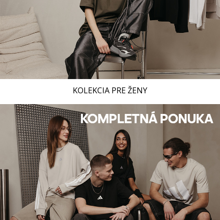
KOLEKCIA PRE ŽENY