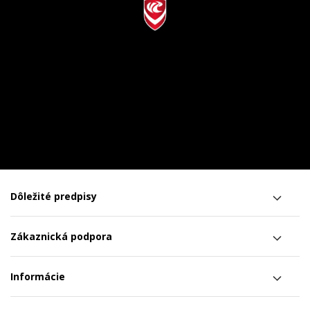
Dôležité predpisy
Zákaznická podpora
Informácie