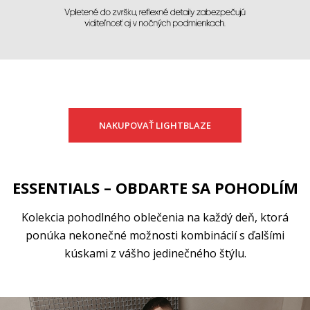
NAKUPOVAŤ LIGHTBLAZE
ESSENTIALS – OBDARTE SA POHODLÍM
Kolekcia pohodlného oblečenia na každý deň, ktorá
ponúka nekonečné možnosti kombinácií s ďalšími
kúskami z vášho jedinečného štýlu.