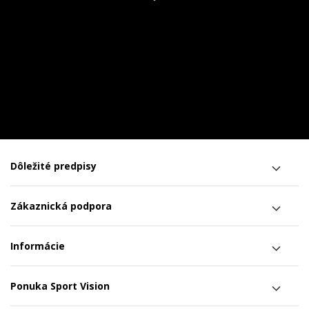
Dôležité predpisy
Zákaznická podpora
Informácie
Ponuka Sport Vision