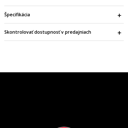
Špecifikácia
Skontrolovať dostupnosť v predajniach