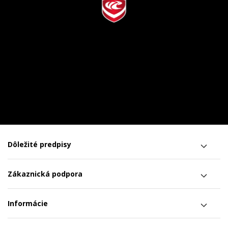
Dôležité predpisy
Zákaznická podpora
Informácie