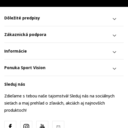
Dôležité predpisy
Zákaznická podpora
Informácie
Ponuka Sport Vision
Sleduj nás
Zdieľame s tebou naše tajomstvá! Sleduj nás na sociálnych
sieťach a maj prehľad o zľavách, akciách aj najnovších
produktoch!